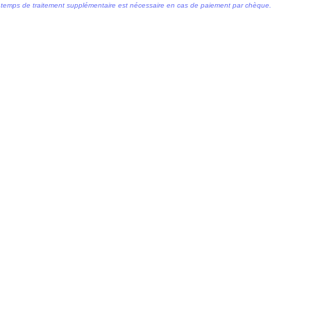
temps de traitement supplémentaire est nécessaire en cas de paiement par chèque.