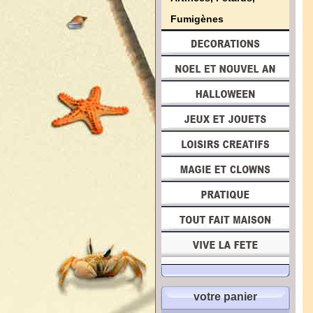
Fumigènes
votre panier