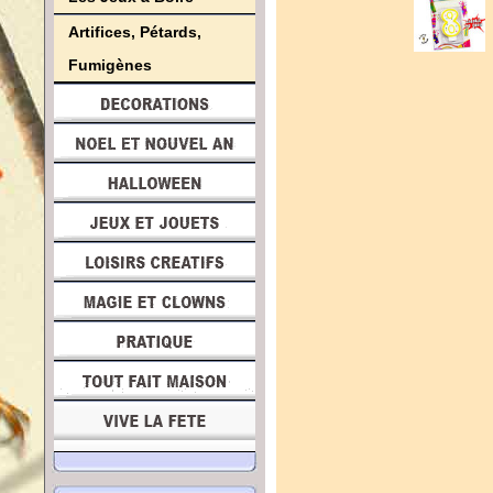
Artifices, Pétards,
Fumigènes