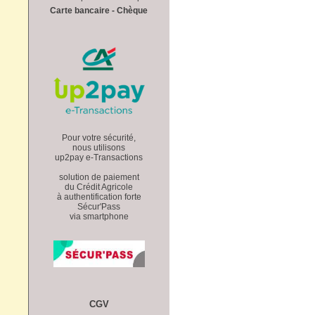
Carte bancaire - Chèque
Pour votre sécurité,
nous utilisons
up2pay e-Transactions
solution de paiement
du Crédit Agricole
à authentification forte
Sécur'Pass
via smartphone
CGV