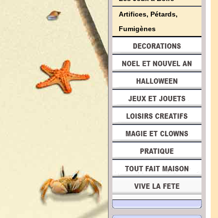
Artifices, Pétards,
Fumigènes