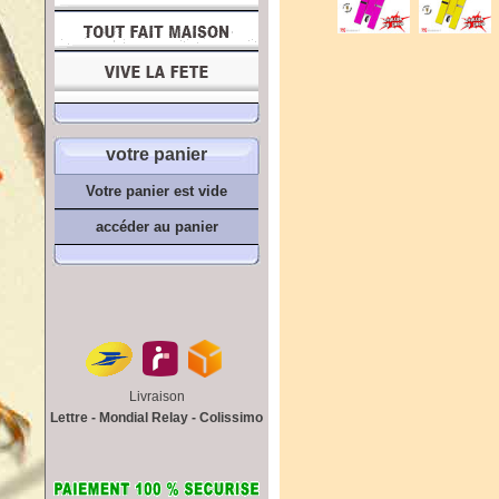
votre panier
Votre panier est vide
accéder au panier
Livraison
Lettre - Mondial Relay - Colissimo