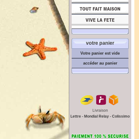
votre panier
Votre panier est vide
accéder au panier
Livraison
Lettre - Mondial Relay - Colissimo