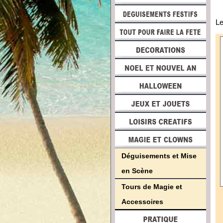
Le
Déguisements et Mise
en Scène
Tours de Magie et
Accessoires