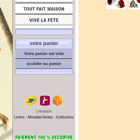
votre panier
Votre panier est vide
accéder au panier
Livraison
Lettre - Mondial Relay - Colissimo