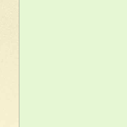
Inclassables