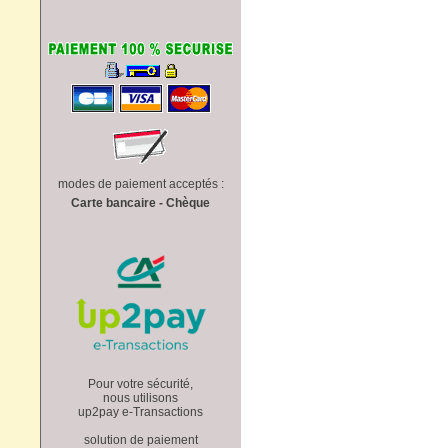
modes de paiement acceptés :
Carte bancaire - Chèque
Pour votre sécurité,
nous utilisons
up2pay e-Transactions
solution de paiement