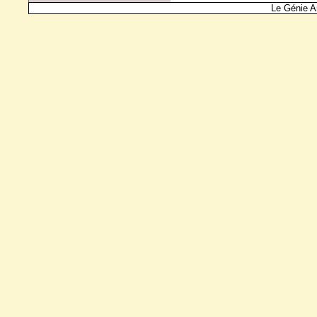
Le Génie A