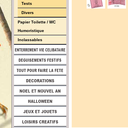
Tests
Divers
Papier Toilette / WC
Humoristique
Inclassables