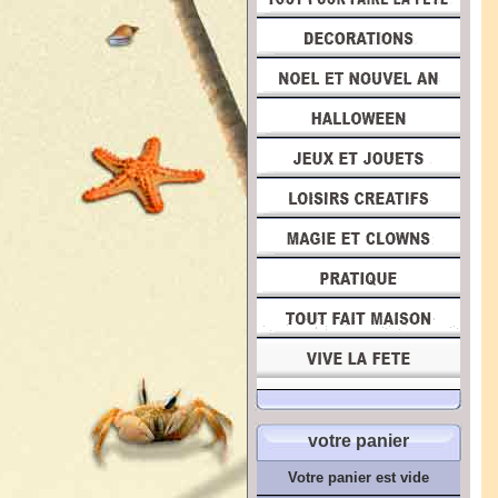
votre panier
Votre panier est vide