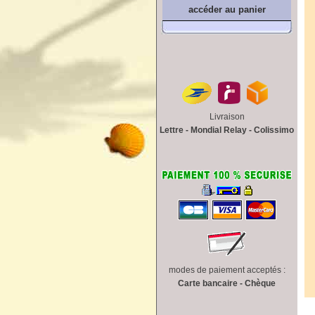
accéder au panier
Livraison
Lettre - Mondial Relay - Colissimo
modes de paiement acceptés :
Carte bancaire - Chèque