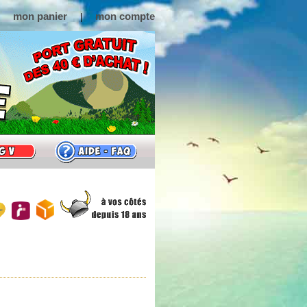
mon panier
mon compte
|