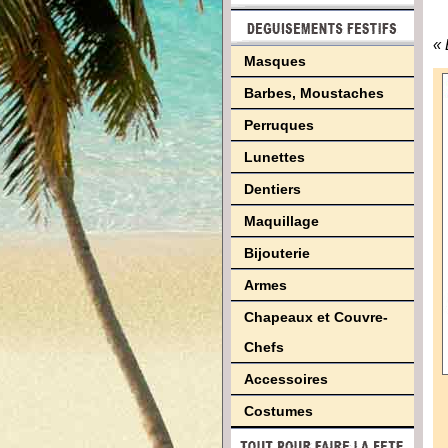
« 
Masques
Barbes, Moustaches
Perruques
Lunettes
Dentiers
Maquillage
Bijouterie
Armes
Chapeaux et Couvre-
Chefs
Accessoires
Costumes