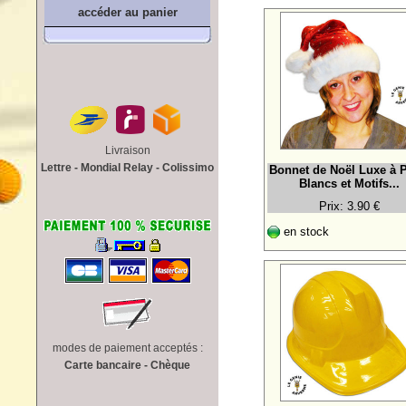
accéder au panier
Livraison
Lettre - Mondial Relay - Colissimo
Bonnet de Noël Luxe à P
Blancs et Motifs...
Prix: 3.90 €
en stock
modes de paiement acceptés :
Carte bancaire - Chèque