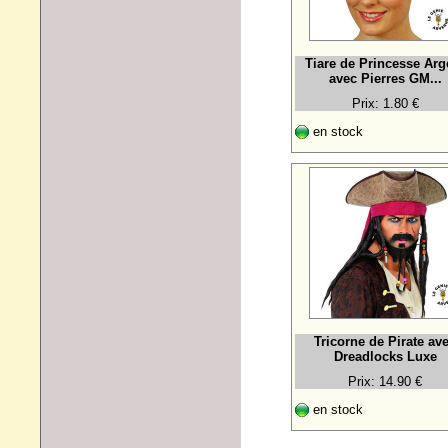
Tiare de Princesse Arg
avec Pierres GM...
Prix: 1.80 €
en stock
Tricorne de Pirate av
Dreadlocks Luxe
Prix: 14.90 €
en stock