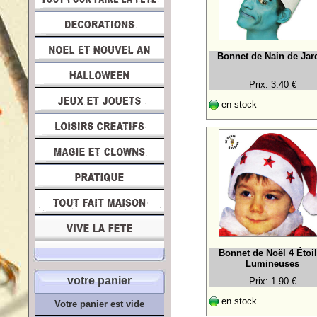
Bonnet de Nain de Jar
Prix: 3.40 €
en stock
Bonnet de Noël 4 Étoi
Lumineuses
votre panier
Prix: 1.90 €
en stock
Votre panier est vide