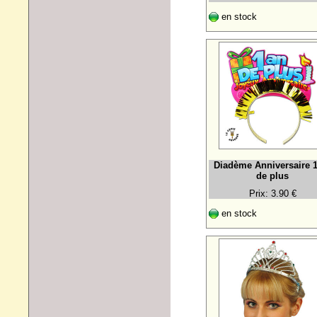
en stock
Diadème Anniversaire 
de plus
Prix: 3.90 €
en stock