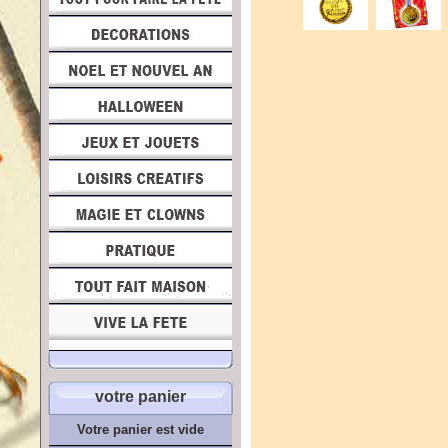
votre panier
Votre panier est vide