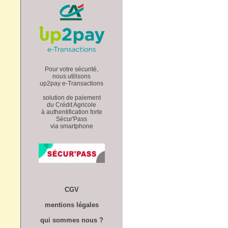
Pour votre sécurité,
nous utilisons
up2pay e-Transactions
solution de paiement
du Crédit Agricole
à authentification forte
Sécur'Pass
via smartphone
CGV
mentions légales
qui sommes nous ?